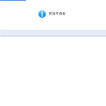
栏目不存在