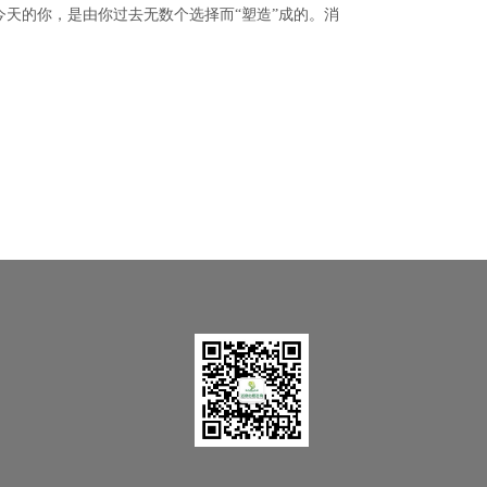
今天的你，是由你过去无数个选择而“塑造”成的。消