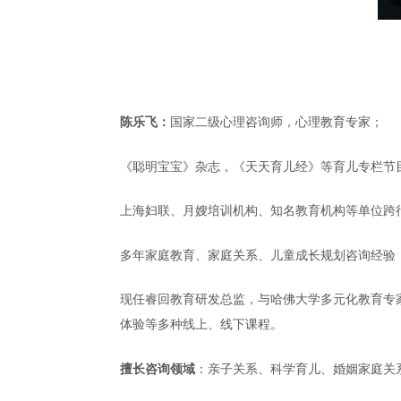
陈乐飞：
国家二级心理咨询师，心理教育专家；
《聪明宝宝》杂志，《天天育儿经》等育儿专栏节
上海妇联、月嫂培训机构、知名教育机构等单位跨
多年家庭教育、家庭关系、儿童成长规划咨询经验
现任睿回教育研发总监，与哈佛大学多元化教育专
体验等多种线上、线下课程。
擅长咨询领域
：亲子关系、科学育儿、婚姻家庭关