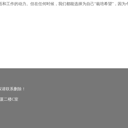
活和工作的动力。但在任何时候，我们都能选择为自己“栽培希望”，因为
。
权请联系删除！
厦二楼C室