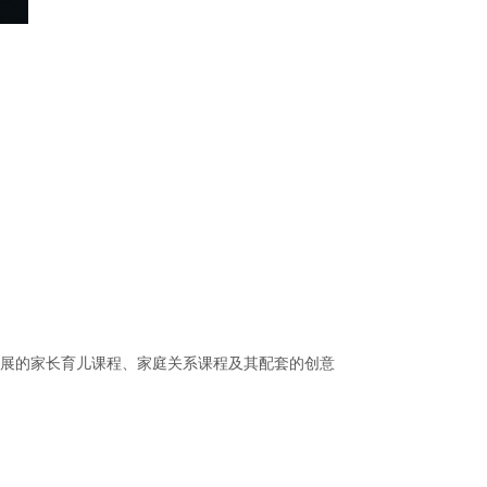
发展的家长育儿课程、家庭关系课程及其配套的创意