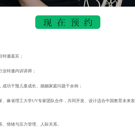
目特邀嘉宾；
行业特邀内训讲师；
，成功干预儿童成长、婚姻家庭问题千余例；
家、麻省理工大学UV专家团队合作，共同开发、设计适合中国教育未来
系、情绪与压力管理、人际关系。