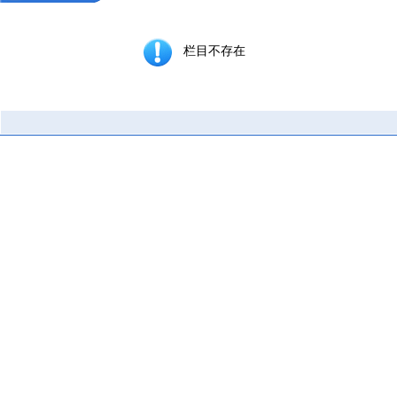
栏目不存在