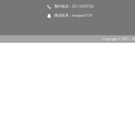
预约电话：021-54355720
微信联系：huoquan5720
Copyright © 201