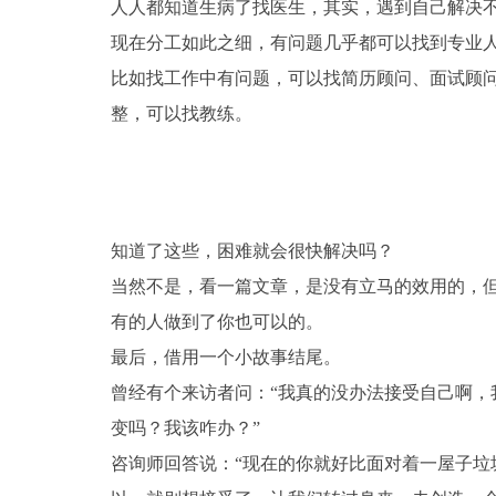
人人都知道生病了找医生，其实，遇到自己解决
现在分工如此之细，有问题几乎都可以找到专业
比如找工作中有问题，可以找简历顾问、面试顾
整，可以找教练。
知道了这些，困难就会很快解决吗？
当然不是，看一篇文章，是没有立马的效用的，
有的人做到了你也可以的。
最后，借用一个小故事结尾。
曾经有个来访者问：
“我真的没办法接受自己啊
变吗？我该咋办？”
咨询师回答说：
“现在的你就好比面对着一屋子