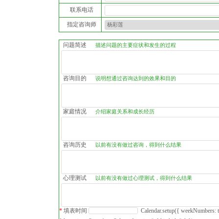
联系电话
指定咨询师
问题简述
描述问题的主要症状和发生的过程
咨询目的
说明想通过咨询达到的效果和目的
家庭情况
介绍家庭关系和成长经历
咨询历史
以前有没有做过咨询，得到什么结果
心理测试
以前有没有做过心理测试，得到什么结果
*
填表时间
Calendar.setup({ weekNumbers: tru