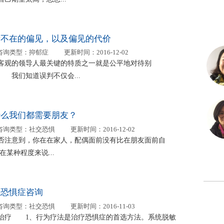
所不在的偏见，以及偏见的代价
咨询类型：
抑郁症
更新时间：
2016-12-02
客观的领导人最关键的特质之一就是公平地对待别
 我们知道误判不仅会...
什么我们都需要朋友？
咨询类型：
社交恐惧
更新时间：
2016-12-02
否注意到，你在在家人，配偶面前没有比在朋友面前自
在某种程度来说...
交恐惧症咨询
咨询类型：
社交恐惧
更新时间：
2016-11-03
治疗 1、行为疗法是治疗恐惧症的首选方法。系统脱敏