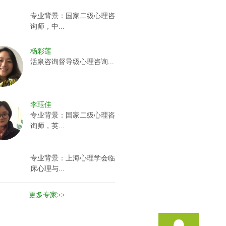
专业背景：国家二级心理咨
询师，中...
杨彩莲
活泉咨询督导级心理咨询...
李珏佳
专业背景：国家二级心理咨
询师，英...
专业背景：上海心理学会临
床心理与...
更多专家>>