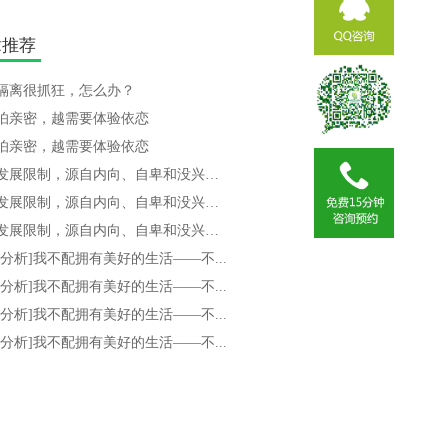
章推荐
隔离很抓狂，怎么办？​
怕亲密，越需要体验依恋
怕亲密，越需要体验依恋
你的发展限制，源自内向、自卑和没兴趣...
你的发展限制，源自内向、自卑和没兴趣...
你的发展限制，源自内向、自卑和没兴趣...
视分析]我不配拥有美好的生活——不...
视分析]我不配拥有美好的生活——不...
视分析]我不配拥有美好的生活——不...
视分析]我不配拥有美好的生活——不...